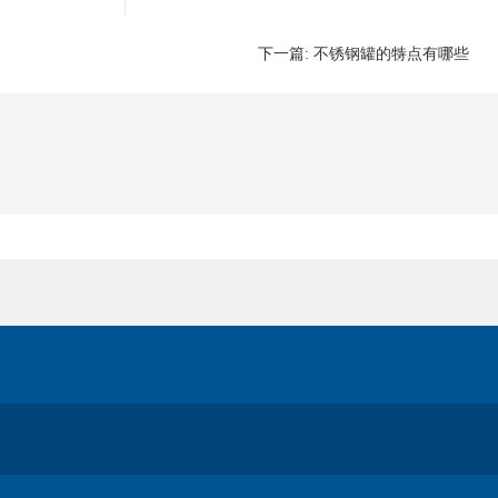
下一篇:
不锈钢罐的特点有哪些