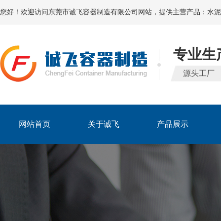
您好！欢迎访问东莞市诚飞容器制造有限公司网站，提供主营产品：水泥
专业生
源头工厂
网站首页
关于诚飞
产品展示