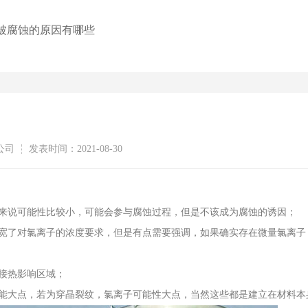
被腐蚀的原因有哪些
公司
发表时间：2021-08-30
来说可能性比较小，可能会参与腐蚀过程，但是不该成为腐蚀的诱因；
宽了对氯离子的浓度要求，但是有点需要强调，如果确实存在微量氯离子
接热影响区域；
能大点，若为穿晶裂纹，氯离子可能性大点，当然这些都是建立在材料本