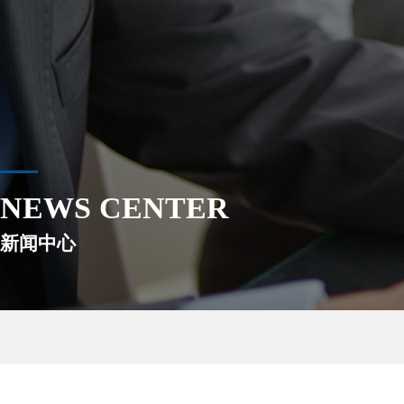
NEWS CENTER
新闻中心